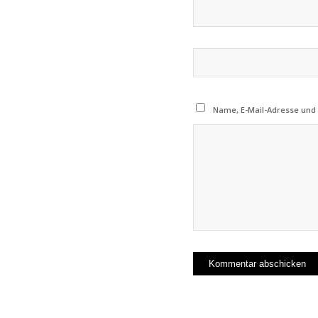
Name, E-Mail-Adresse und