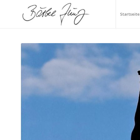
Startseite