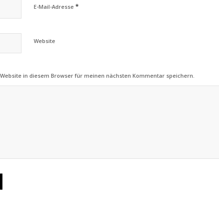
*
E-Mail-Adresse
Website
 Website in diesem Browser für meinen nächsten Kommentar speichern.