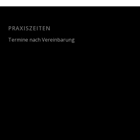
PRAXISZEITEN
Termine nach Vereinbarung