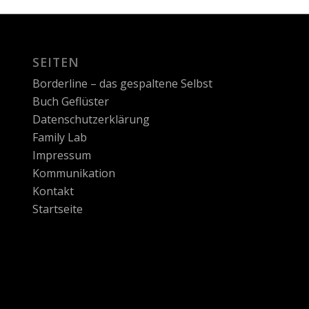
SEITEN
Borderline – das gespaltene Selbst
Buch Geflüster
Datenschutzerklärung
Family Lab
Impressum
Kommunikation
Kontakt
Startseite