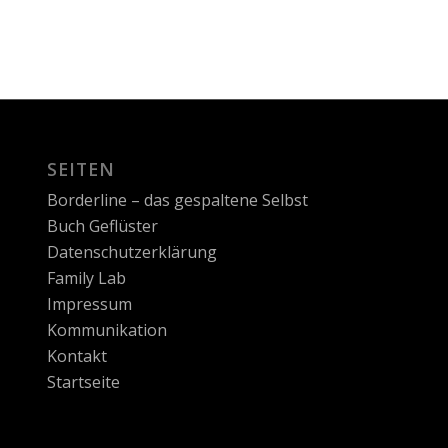
SEITEN
Borderline – das gespaltene Selbst
Buch Geflüster
Datenschutzerklärung
Family Lab
Impressum
Kommunikation
Kontakt
Startseite