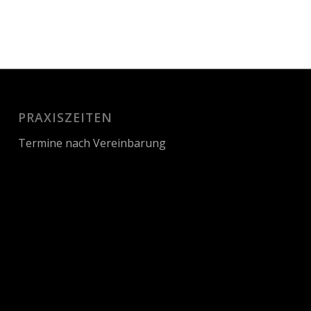
PRAXISZEITEN
Termine nach Vereinbarung