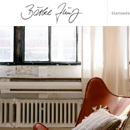
Startseite