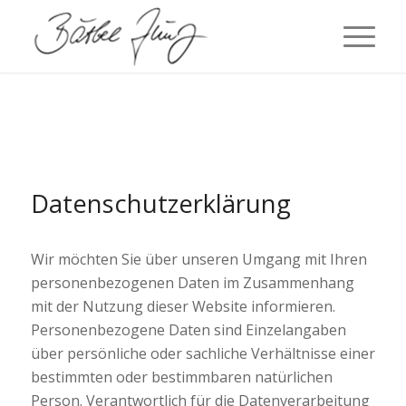
Datenschutzerklärung
Wir möchten Sie über unseren Umgang mit Ihren
personenbezogenen Daten im Zusammenhang
mit der Nutzung dieser Website informieren.
Personenbezogene Daten sind Einzelangaben
über persönliche oder sachliche Verhältnisse einer
bestimmten oder bestimmbaren natürlichen
Person. Verantwortlich für die Datenverarbeitung