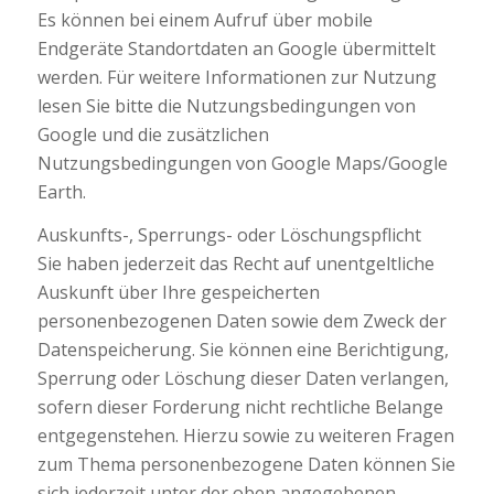
Es können bei einem Aufruf über mobile
Endgeräte Standortdaten an Google übermittelt
werden. Für weitere Informationen zur Nutzung
lesen Sie bitte die Nutzungsbedingungen von
Google und die zusätzlichen
Nutzungsbedingungen von Google Maps/Google
Earth.
Auskunfts-, Sperrungs- oder Löschungspflicht
Sie haben jederzeit das Recht auf unentgeltliche
Auskunft über Ihre gespeicherten
personenbezogenen Daten sowie dem Zweck der
Datenspeicherung. Sie können eine Berichtigung,
Sperrung oder Löschung dieser Daten verlangen,
sofern dieser Forderung nicht rechtliche Belange
entgegenstehen. Hierzu sowie zu weiteren Fragen
zum Thema personenbezogene Daten können Sie
sich jederzeit unter der oben angegebenen