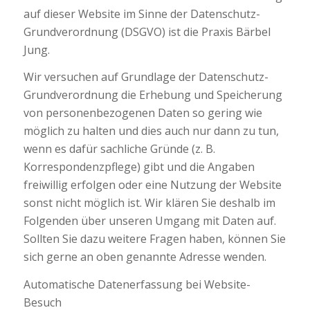
auf dieser Website im Sinne der Datenschutz-
Grundverordnung (DSGVO) ist die Praxis Bärbel
Jung.
Wir versuchen auf Grundlage der Datenschutz-
Grundverordnung die Erhebung und Speicherung
von personenbezogenen Daten so gering wie
möglich zu halten und dies auch nur dann zu tun,
wenn es dafür sachliche Gründe (z. B.
Korrespondenzpflege) gibt und die Angaben
freiwillig erfolgen oder eine Nutzung der Website
sonst nicht möglich ist. Wir klären Sie deshalb im
Folgenden über unseren Umgang mit Daten auf.
Sollten Sie dazu weitere Fragen haben, können Sie
sich gerne an oben genannte Adresse wenden.
Automatische Datenerfassung bei Website-
Besuch