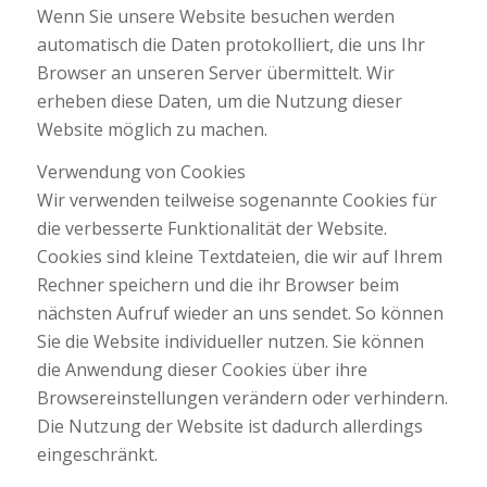
Wenn Sie unsere Website besuchen werden
automatisch die Daten protokolliert, die uns Ihr
Browser an unseren Server übermittelt. Wir
erheben diese Daten, um die Nutzung dieser
Website möglich zu machen.
Verwendung von Cookies
Wir verwenden teilweise sogenannte Cookies für
die verbesserte Funktionalität der Website.
Cookies sind kleine Textdateien, die wir auf Ihrem
Rechner speichern und die ihr Browser beim
nächsten Aufruf wieder an uns sendet. So können
Sie die Website individueller nutzen. Sie können
die Anwendung dieser Cookies über ihre
Browsereinstellungen verändern oder verhindern.
Die Nutzung der Website ist dadurch allerdings
eingeschränkt.