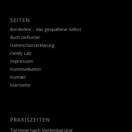
SEITEN
Borderline – das gespaltene Selbst
Buch Geflüster
Datenschutzerklärung
Family Lab
Impressum
Kommunikation
Kontakt
Startseite
PRAXISZEITEN
Termine nach Vereinbarung