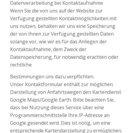
Datenverarbeitung bei Kontaktaufnahme
Wenn Sie die von uns auf der Website zur
Verfügung gestellten Kontaktmöglichkeiten mit
uns nutzen, behalten wir uns eine Speicherung
der von Ihnen zur Verfügung gestellten Daten
solange vor, wie wir es für das Anliegen der
Kontaktaufnahme, dem Zweck der
Datenspeicherung, für notwendig erachten oder
rechtliche
Bestimmungen uns dazu verpflichten.
Unser Kontaktformular enthält zur möglichen
Darstellung von Anfahrtswegen den Kartendienst
Google Maps/Google Earth. Bitte beachten Sie,
dass bei Nutzung dieses Service über eine
Programmierschnittstelle Ihre IP-Adresse an
Google gesendet wird. Dies ist nötig, um eine
entsprechende Kartendarstellung zu ermöglichen.