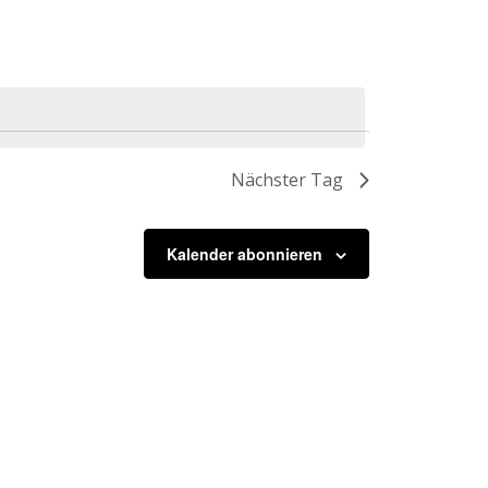
Nächster Tag
Kalender abonnieren