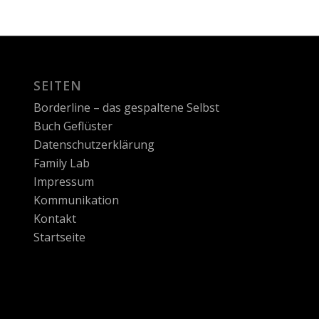
SEITEN
Borderline – das gespaltene Selbst
Buch Geflüster
Datenschutzerklärung
Family Lab
Impressum
Kommunikation
Kontakt
Startseite