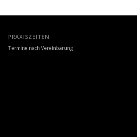
PRAXISZEITEN
Termine nach Vereinbarung