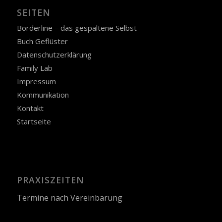
SEITEN
Borderline – das gespaltene Selbst
Buch Geflüster
Datenschutzerklärung
Family Lab
Impressum
Kommunikation
Kontakt
Startseite
PRAXISZEITEN
Termine nach Vereinbarung