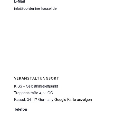
E-Mail
info@borderline-kassel.de
VERANSTALTUNGSORT
KISS – Selbsthilfetreffpunkt
Treppenstraße 4, 2. OG
Kassel
,
34117
Germany
Google Karte anzeigen
Telefon